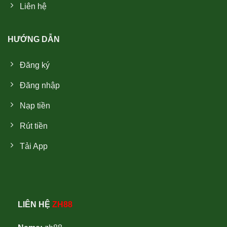
Liên hệ
HƯỚNG DẪN
Đăng ký
Đăng nhập
Nạp tiền
Rút tiền
Đá gà – Trải nghiệm truyền thống với thưởng
nạp siêu khủng
Tải App
Đá gà là môn giải trí đậm chất truyền thống, nay được
ZH88 đưa lên nền tảng trực tuyến với chất lượng hình ảnh
Full HD, phát sóng trực tiếp từ trường gà quốc tế. Người
chơi có thể chọn kèo đa dạng: chọn chiến kê thắng, cược
LIÊN HỆ
ZH88
chẵn lẻ, hoặc cược theo hiệp đấu.