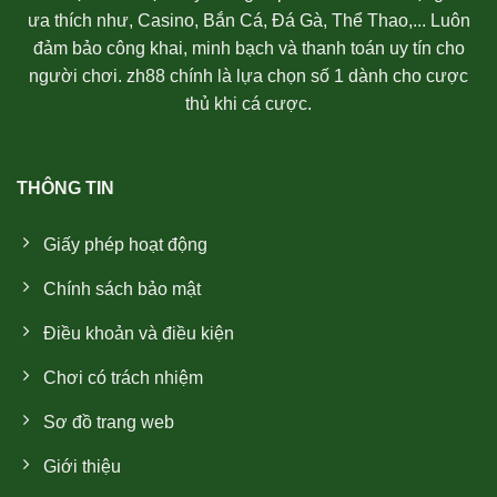
hàng nghìn kèo cược mỗi ngày, từ Ngoại hạng Anh,
ưa thích như, Casino, Bắn Cá, Đá Gà, Thể Thao,... Luôn
Champions League đến World Cup hay các giải quốc nội
đảm bảo công khai, minh bạch và thanh toán uy tín cho
châu Á.
người chơi. zh88 chính là lựa chọn số 1 dành cho cược
thủ khi cá cược.
Đặc biệt, nhà cái còn có chính sách hoàn trả cược lên tới
10%, giúp người chơi yên tâm hơn trong mọi trận đấu, bất
kể thắng hay thua.
THÔNG TIN
Live Casino – Thưởng thức không khí sòng bạc
Giấy phép hoạt động
thật sự
Đối với những ai đam mê không khí của các sòng bạc
Chính sách bảo mật
quốc tế, Live Casino tại ZH88 là sự lựa chọn không thể bỏ
Điều khoản và điều kiện
qua. Người chơi sẽ được trải nghiệm hàng loạt trò chơi
kinh điển: Baccarat, Roulette, Blackjack, Sicbo, Poker,…
Chơi có trách nhiệm
với dealer xinh đẹp dẫn dắt từng ván bài.
Sơ đồ trang web
Cược tại sảnh Live Casino người chơi còn nhận được
Giới thiệu
khuyến mãi hoàn trả 3% mỗi ngày, bất kể thắng hay thua.