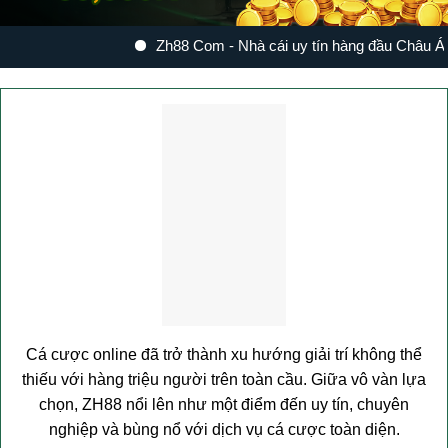
Zh88 Com - Nhà cái uy tín hàng đầu Châu Á, ch
Cá cược online đã trở thành xu hướng giải trí không thể
thiếu với hàng triệu người trên toàn cầu. Giữa vô vàn lựa
chọn, ZH88 nổi lên như một điểm đến uy tín, chuyên
nghiệp và bùng nổ với dịch vụ cá cược toàn diện.